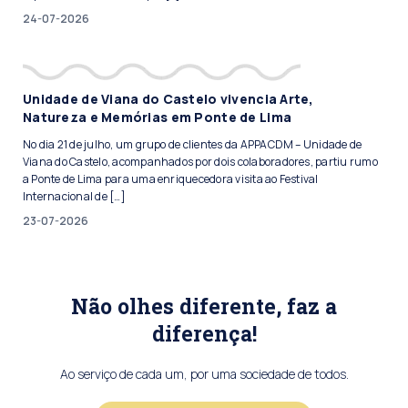
24-07-2026
Unidade de Viana do Castelo vivencia Arte,
Natureza e Memórias em Ponte de Lima
No dia 21 de julho, um grupo de clientes da APPACDM – Unidade de
Viana do Castelo, acompanhados por dois colaboradores, partiu rumo
a Ponte de Lima para uma enriquecedora visita ao Festival
Internacional de […]
23-07-2026
Não olhes diferente, faz a
diferença!
Ao serviço de cada um, por uma sociedade de todos.