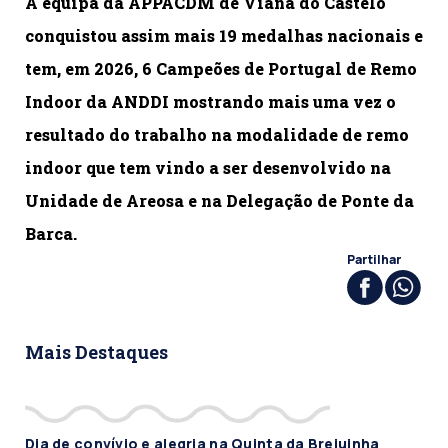
A equipa da APPACDM de Viana do Castelo
conquistou assim mais 19 medalhas nacionais e
tem, em 2026, 6 Campeões de Portugal de Remo
Indoor da ANDDI mostrando mais uma vez o
resultado do trabalho na modalidade de remo
indoor que tem vindo a ser desenvolvido na
Unidade de Areosa e na Delegação de Ponte da
Barca.
Partilhar
Mais Destaques
Dia de convívio e alegria na Quinta da Brejuinha