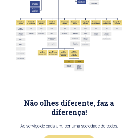
Não olhes diferente, faz a
diferença!
Ao serviço de cada um, por uma sociedade de todos.