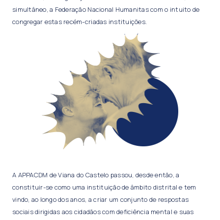
simultâneo, a Federação Nacional Humanitas com o intuito de
congregar estas recém-criadas instituições.
A APPACDM de Viana do Castelo passou, desde então, a
constituir-se como uma instituição de âmbito distrital e tem
vindo, ao longo dos anos, a criar um conjunto de respostas
sociais dirigidas aos cidadãos com deficiência mental e suas