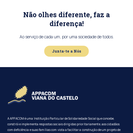
Não olhes diferente, faz a
diferença!
Ao serviço de cada um, por uma sociedade de todos.
Junta-te a Nós
A APPACDM é uma Instituição Particular de Solidariedade Social que concebe,
constrói e implementa respostas sociais dirigidas prioritariamente, aos cidadãos
com deficiência e suas famílias com vista a facilitar a construção de um projeto de