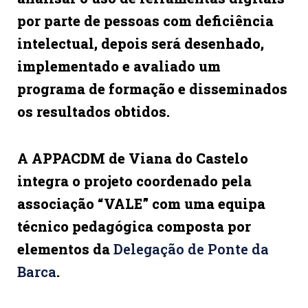
por parte de pessoas com deficiência
intelectual, depois será desenhado,
implementado e avaliado um
programa de formação e disseminados
os resultados obtidos.
A APPACDM de Viana do Castelo
integra o projeto coordenado pela
associação “VALE” com uma equipa
técnico pedagógica composta por
elementos da
Delegação de Ponte da
Barca
.