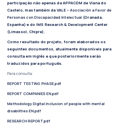
participação não apenas da APPACDM de Viana do
Castelo, mas também da VALE –
Asociación a Favor de
Personas con Discapacidad Intelectual
(Granada,
Espanha) e do IMS Research & Development Center
(Limassol, Chipre).
Como resultado do projeto, foram elaborados os
seguintes documentos, atualmente disponíveis para
consulta em inglês e que posteriormente serão
traduzidos para português.
Para consulta:
REPORT TESTING PHASE.pdf
REPORT COMPANIES EN.pdf
Methodology Digital inclusion of people with mental
disabilities EN.pdf
RESEARCH REPORT.pdf