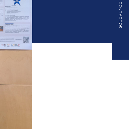
CONTACTOS