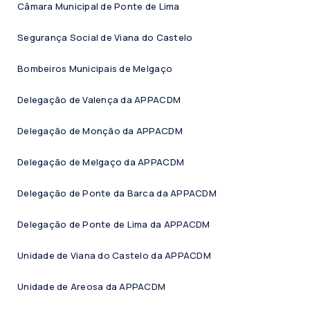
Câmara Municipal de Ponte de Lima
Segurança Social de Viana do Castelo
Bombeiros Municipais de Melgaço
Delegação de Valença da APPACDM
Delegação de Monção da APPACDM
Delegação de Melgaço da APPACDM
Delegação de Ponte da Barca da APPACDM
Delegação de Ponte de Lima da APPACDM
Unidade de Viana do Castelo da APPACDM
Unidade de Areosa da APPACDM