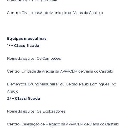
Centro: Olympics4All do Município de Viana do Castelo
Equipas masculinas
1ª – Classificada
Nome da equipa: Os Campeões
Centro: Unidade de Areosa da APPACDM de Viana do Castelo
Elementos: Bruno Madureira; Rui Leitão, Paulo Domingues, Ivo
Araújo
2ª – Classificada
Nome da equipa: Os Exploradores
Centro: Delegação de Melgaço da APPACDM de Viana do Castelo