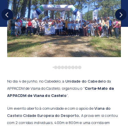
No dia 4 de junho, no Cabedelo, a
Unidade do Cabedelo
da
APPACDM de Viana do Castelo, organizou o “
Corta-Mato da
APPACDM de Viana do Castelo
“.
Um evento aberto à comunidade e com o apoio de
Viana do
Castelo Cidade Europeia do Desporto
.
A prova em si contou
com 2 corridas individuais, 400m e 800m e uma corrida em