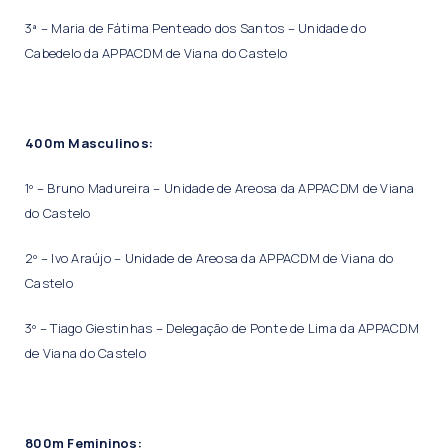
3ª – Maria de Fátima Penteado dos Santos – Unidade do
Cabedelo da APPACDM de Viana do Castelo
400m Masculinos:
1º – Bruno Madureira – Unidade de Areosa da APPACDM de Viana
do Castelo
2º – Ivo Araújo – Unidade de Areosa da APPACDM de Viana do
Castelo
3º – Tiago Giestinhas – Delegação de Ponte de Lima da APPACDM
de Viana do Castelo
800m Femininos: