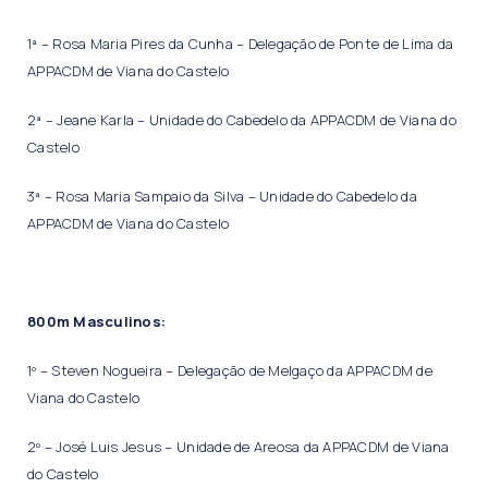
1ª – Rosa Maria Pires da Cunha – Delegação de Ponte de Lima da
APPACDM de Viana do Castelo
2ª – Jeane Karla – Unidade do Cabedelo da APPACDM de Viana do
Castelo
3ª – Rosa Maria Sampaio da Silva – Unidade do Cabedelo da
APPACDM de Viana do Castelo
800m Masculinos:
1º – Steven Nogueira – Delegação de Melgaço da APPACDM de
Viana do Castelo
2º – José Luis Jesus – Unidade de Areosa da APPACDM de Viana
do Castelo