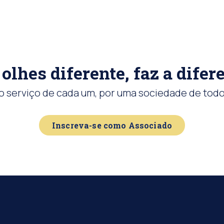
olhes diferente, faz a difer
o serviço de cada um, por uma sociedade de todo
Inscreva-se como Associado