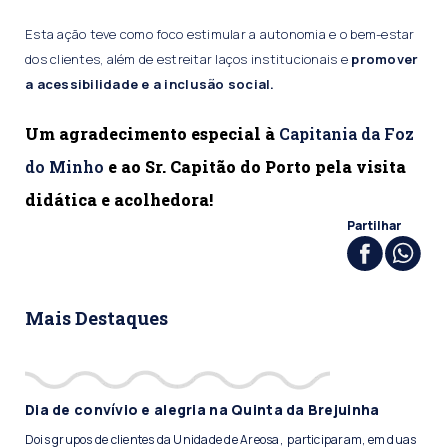
Esta ação teve como foco estimular a autonomia e o bem-estar
dos clientes, além de estreitar laços institucionais e
promover
a acessibilidade e a inclusão social.
Um agradecimento especial à
Capitania da Foz
do Minho
e ao Sr. Capitão do Porto pela visita
didática e acolhedora!
Partilhar
Mais Destaques
Dia de convívio e alegria na Quinta da Brejuinha
Dois grupos de clientes da Unidade de Areosa, participaram, em duas