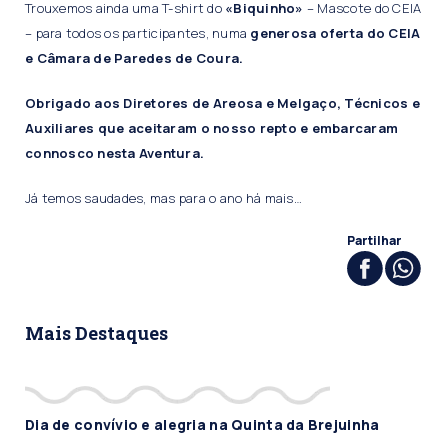
Trouxemos ainda uma T-shirt do
«Biquinho»
– Mascote do CEIA
– para todos os participantes, numa
generosa oferta do CEIA
e Câmara de Paredes de Coura.
Obrigado aos Diretores de Areosa e Melgaço, Técnicos e
Auxiliares que aceitaram o nosso repto e embarcaram
connosco nesta Aventura.
Já temos saudades, mas para o ano há mais…
Partilhar
Mais Destaques
Dia de convívio e alegria na Quinta da Brejuinha