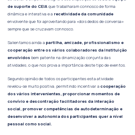
de suporte do CEIA
que trabalharam connosco de forma
dinâmica e interativa e a
recetividade da comunidade
envolvente que foi aproveitando para «dois dedos de conversa»
sempre que se cruzavam connosco.
Salientamos ainda a
partilha, amizade, profissionalismo e
cooperação entre os vários colaboradores da Instituição
envolvidos
bem patente na dinamização conjunta das
atividades, o que nos prova a importância deste tipo de eventos.
Segundo opinião de todos os participantes esta atividade
revelou-se muito positiva, permitindo incentivar a
cooperação
dos vários intervenientes, proporcionar momentos de
convívio e descontração facilitadores da interação
social, promover competências de autodeterminação e
desenvolver a autonomia dos participantes quer a nível
pessoal como social.