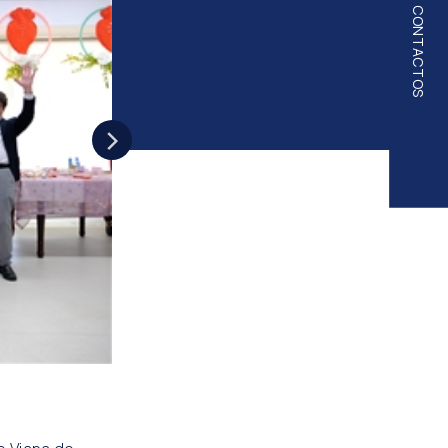
CONTACTOS