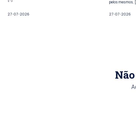
pelos mesmos, 
27-07-2026
27-07-2026
Não 
A