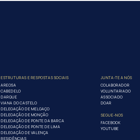
ESTRUTURAS E RESPOSTAS SOCIAIS
JUNTA-TE A NÓS
AREOSA
COLABORADOR
CABEDELO
VOLUNTARIADO
DARQUE
ASSOCIADO
VIANA DO CASTELO
DOAR
DELEGAÇÃO DE MELGAÇO
DELEGAÇÃO DE MONÇÃO
SEGUE-NOS
DELEGAÇÃO DE PONTE DA BARCA
FACEBOOK
DELEGAÇÃO DE PONTE DE LIMA
YOUTUBE
DELEGAÇÃO DE VALENÇA
RESIDÊNCIAS