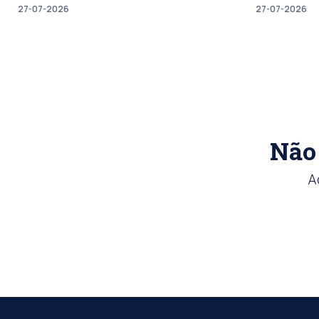
27-07-2026
27-07-2026
Não 
A