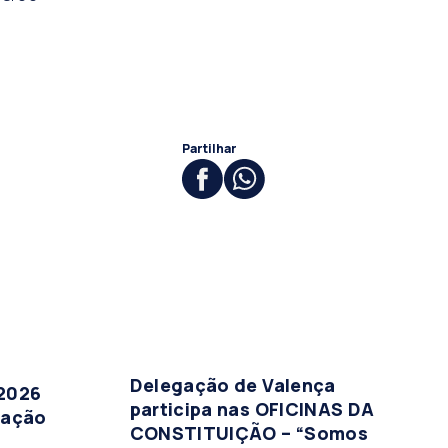
Partilhar
Delegação de Valença
 2026
participa nas OFICINAS DA
tação
CONSTITUIÇÃO – “Somos