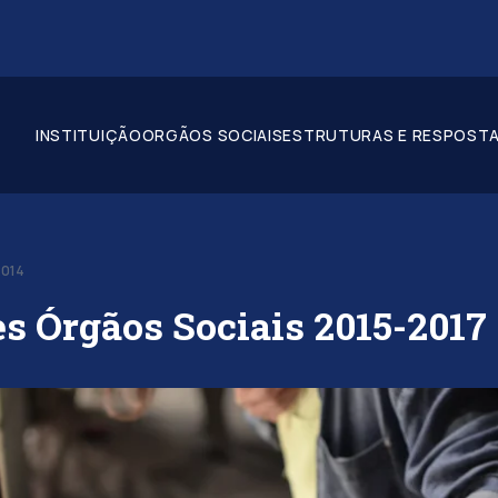
INSTITUIÇÃO
ORGÃOS SOCIAIS
ESTRUTURAS E RESPOSTA
2014
es Órgãos Sociais 2015-2017