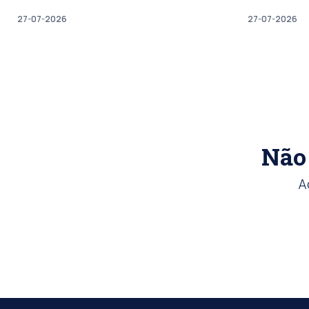
27-07-2026
27-07-2026
Não 
A