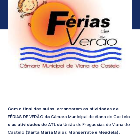
Com o final das aulas, arrancaram as atividades de
FÉRIAS DE VERÃO
da
Câmara Municipal de Viana do Castelo
e as atividades do ATL da
União de Freguesias de Viana do
Castelo
(Santa Maria Maior, Monserrate e Meadela).