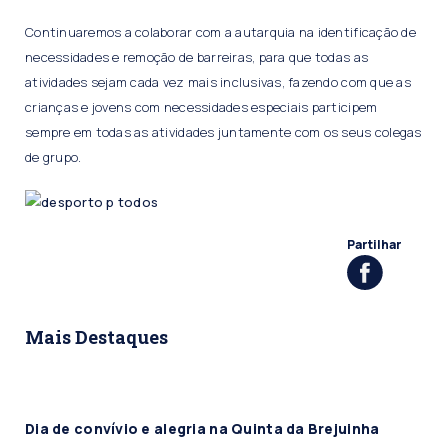
Continuaremos a colaborar com a autarquia na identificação de
necessidades e remoção de barreiras, para que todas as
atividades sejam cada vez mais inclusivas, fazendo com que as
crianças e jovens com necessidades especiais participem
sempre em todas as atividades juntamente com os seus colegas
de grupo.
Partilhar
Mais Destaques
Dia de convívio e alegria na Quinta da Brejuinha