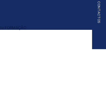
CONTACTOS
 de
FORMAÇÃO