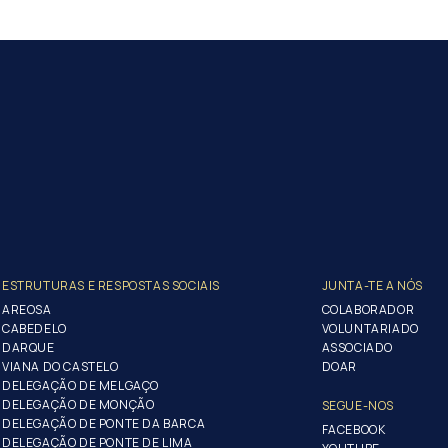
ESTRUTURAS E RESPOSTAS SOCIAIS
JUNTA-TE A NÓS
AREOSA
COLABORADOR
CABEDELO
VOLUNTARIADO
DARQUE
ASSOCIADO
VIANA DO CASTELO
DOAR
DELEGAÇÃO DE MELGAÇO
DELEGAÇÃO DE MONÇÃO
SEGUE-NOS
DELEGAÇÃO DE PONTE DA BARCA
FACEBOOK
DELEGAÇÃO DE PONTE DE LIMA