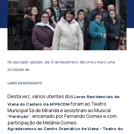
No passado sábado, dia 9 de dezembro, decorreu mais uma
atividade de
LARES EM MOVIMENTO
Desta vez, vários utentes dos
Lares Residenciais de
foram ao Teatro
Viana do Castelo da APPACDM
Municipal Sá de Miranda e assistiram ao Musical
, encenado por Fernando Gomes e com
“Perdição“
participação de Melânia Gomes.
Agradecemos ao Centro Dramático de Viana – Teatro do