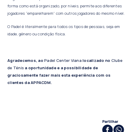
forma como está organizado, por níveis, permite aos diferentes
jogadores “emparelharem” com outros jogadores do mesmo nível.
O Padel é literalmente para todos os tipos de pessoas, seja em
idade, género ou condição física.
Agradecemos, ao
Padel Center Viana
localizado no
Clube
de Ténis
a oportunidade e a possibilidade de
graciosamente fazer mais esta experiência com os
clientes da APPACDM.
Partilhar