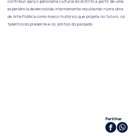
contribuir para o panorama cultural do distrito a partir de uma
experiência desenvolvida internamente resultando numa obra
de Arte Pública como marco histórico que projeta no futuro, os
talentos do presente e os sonhos do passado.
Partilhar