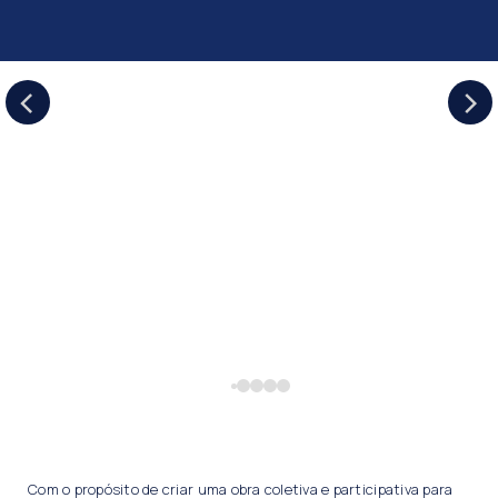
Com o propósito de criar uma obra coletiva e participativa para