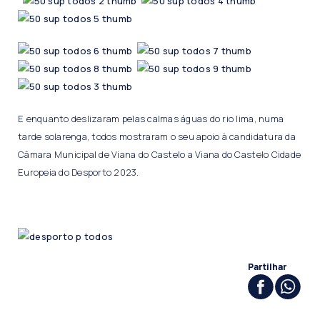
E enquanto deslizaram pelas calmas águas do rio lima, numa
tarde solarenga, todos mostraram o seu apoio à candidatura da
Câmara Municipal de Viana do Castelo a Viana do Castelo Cidade
Europeia do Desporto 2023.
Partilhar