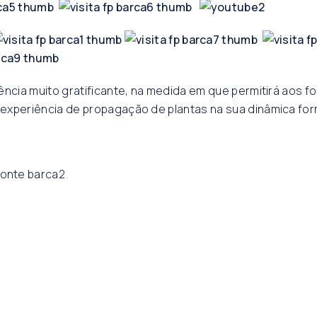
ência muito gratificante, na medida em que permitirá aos 
experiência de propagação de plantas na sua dinâmica for