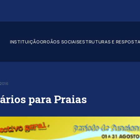
INSTITUIÇÃO
ORGÃOS SOCIAIS
ESTRUTURAS E RESPOSTA
-2016
ários para Praias