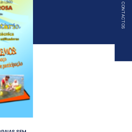
CONTACTOS
PRAIAS SEM