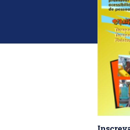
Inscrev